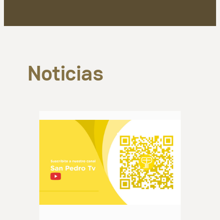
Noticias