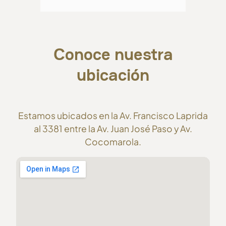
Conoce nuestra
ubicación
Estamos ubicados en la Av. Francisco Laprida
al 3381 entre la Av. Juan José Paso y Av.
Cocomarola.