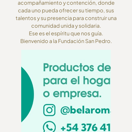
acompañamiento y contención, donde
cada uno pueda ofrecer su tiempo, sus
talentos y su presencia para construir una
comunidad unida y solidaria.
Ese es el espíritu que nos guía.
Bienvenido a la Fundación San Pedro.