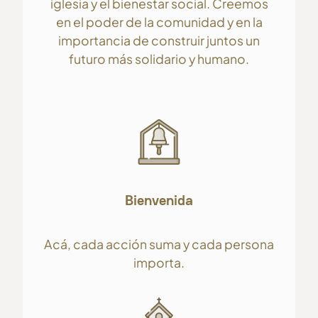
iglesia y el bienestar social. Creemos
en el poder de la comunidad y en la
importancia de construir juntos un
futuro más solidario y humano.
Bienvenida
Acá, cada acción suma y cada persona
importa.