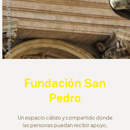
Fundación San
Pedro
Un espacio cálido y compartido donde
las personas puedan recibir apoyo,