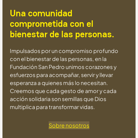
Una comunidad
comprometida con el
bienestar de las personas.
Impulsados por un compromiso profundo
con el bienestar de las personas, en la
Fundación San Pedro unimos corazones y
esfuerzos para acompañar, servir y llevar
esperanza a quienes más lo necesitan.
Creemos que cada gesto de amor y cada
acción solidaria son semillas que Dios
multiplica para transformar vidas.
Sobre nosotros