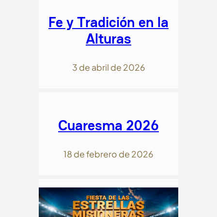
Fe y Tradición en la
Alturas
3 de abril de 2026
Cuaresma 2026
18 de febrero de 2026