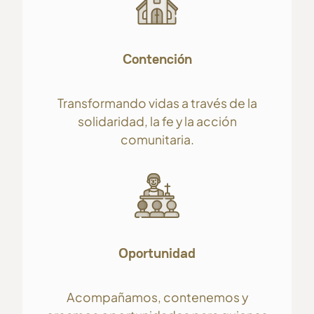
Contención
Transformando vidas a través de la
solidaridad, la fe y la acción
comunitaria.
Oportunidad
Acompañamos, contenemos y