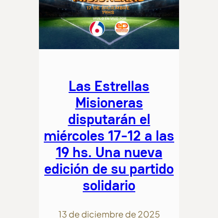
Las Estrellas
Misioneras
disputarán el
miércoles 17-12 a las
19 hs. Una nueva
edición de su partido
solidario
13 de diciembre de 2025