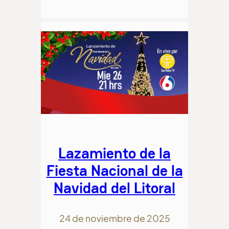
Lazamiento de la
Fiesta Nacional de la
Navidad del Litoral
24 de noviembre de 2025