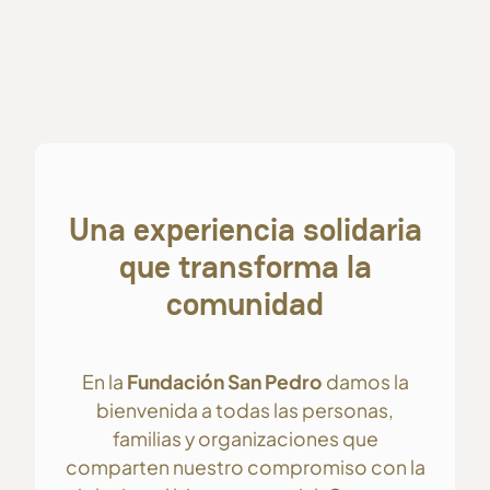
Una experiencia solidaria
que transforma la
comunidad
En la
Fundación San Pedro
damos la
bienvenida a todas las personas,
familias y organizaciones que
comparten nuestro compromiso con la